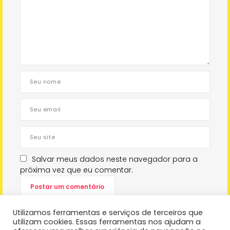
Salvar meus dados neste navegador para a
próxima vez que eu comentar.
Utilizamos ferramentas e serviços de terceiros que
utilizam cookies. Essas ferramentas nos ajudam a