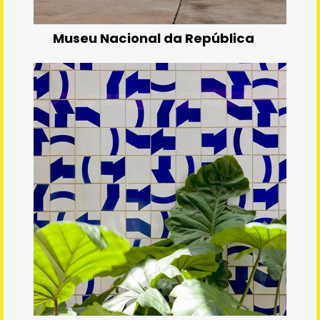
Museu Nacional da República