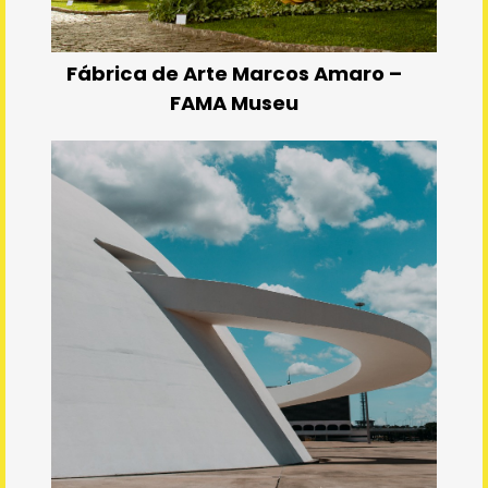
Fábrica de Arte Marcos Amaro –
FAMA Museu