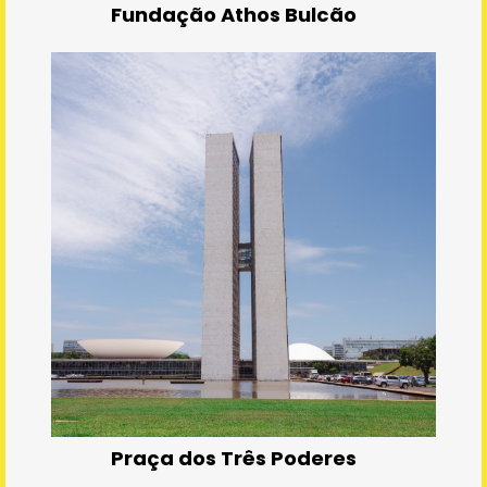
Fundação Athos Bulcão
Praça dos Três Poderes