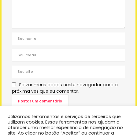
Salvar meus dados neste navegador para a
próxima vez que eu comentar.
Utilizamos ferramentas e serviços de terceiros que
utilizam cookies. Essas ferramentas nos ajudam a
oferecer uma melhor experiência de navegação no
site. Ao clicar no botão “Aceitar” ou continuar a