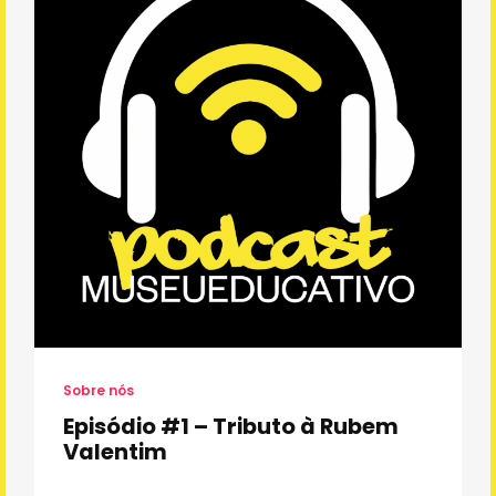
Sobre nós
Episódio #1 – Tributo à Rubem
Valentim